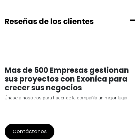
Reseñas de los clientes
Mas de 500 Empresas gestionan
sus proyectos con Exonica para
crecer sus negocios
Únase a nosotros para hacer de la compañía un mejor lugar.
Contáctanos