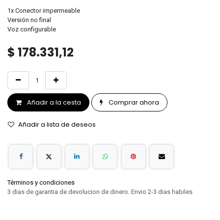
1x Conector impermeable
Versión no final
Voz configurable
$
178.331,12
Añadir a la cesta
Comprar ahora
Añadir a lista de deseos
Términos y condiciones
3 dias de garantia de devolucion de dinero. Envio 2-3 dias habiles