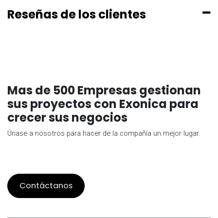
Reseñas de los clientes
Mas de 500 Empresas gestionan
sus proyectos con Exonica para
crecer sus negocios
Únase a nosotros para hacer de la compañía un mejor lugar.
Contáctanos