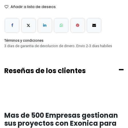
Añadir a lista de deseos
Términos y condiciones
3 dias de garantia de devolucion de dinero. Envio 2-3 dias habiles
Reseñas de los clientes
Mas de 500 Empresas gestionan
sus proyectos con Exonica para