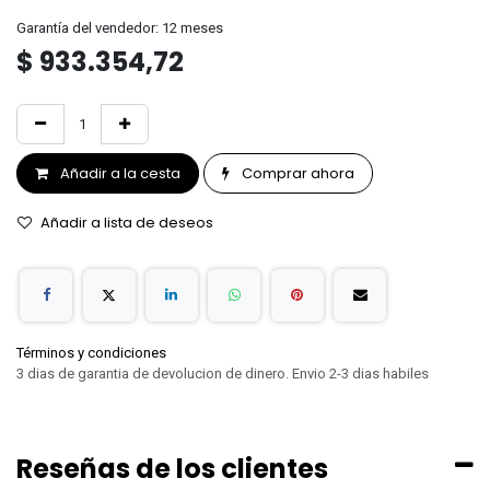
Garantía del vendedor: 12 meses
$
933.354,72
Añadir a la cesta
Comprar ahora
Añadir a lista de deseos
Términos y condiciones
3 dias de garantia de devolucion de dinero. Envio 2-3 dias habiles
Reseñas de los clientes