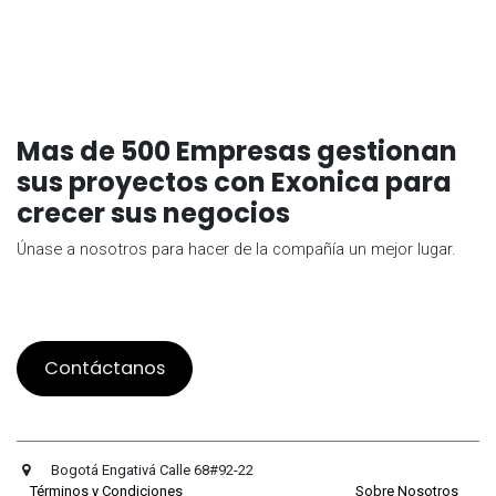
Mas de 500 Empresas gestionan
sus proyectos con Exonica para
crecer sus negocios
Únase a nosotros para hacer de la compañía un mejor lugar.
Contáctanos
Bogotá Engativá Calle 68#92-22
Términos y Condiciones
Sobre Nosotros