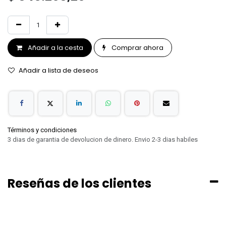
Añadir a la cesta
Comprar ahora
Añadir a lista de deseos
Términos y condiciones
3 dias de garantia de devolucion de dinero. Envio 2-3 dias habiles
Reseñas de los clientes