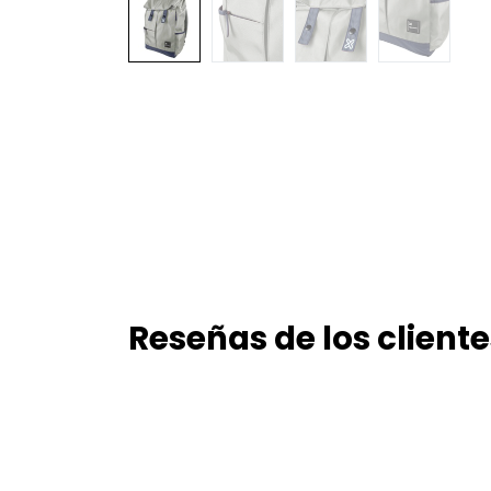
Reseñas de los cliente