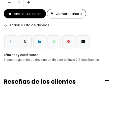
Añadir a la cesta
Comprar ahora
Añadir a lista de deseos
Términos y condiciones
3 dias de garantia de devolucion de dinero. Envio 2-3 dias habiles
Reseñas de los clientes