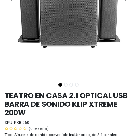
TEATRO EN CASA 2.1 OPTICAL USB
BARRA DE SONIDO KLIP XTREME
200W
SKU: KSB-260
(0 reseña)
Tipo: Sistema de sonido convertible inalámbrico, de 2.1 canales