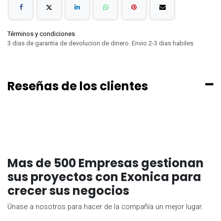
Términos y condiciones
3 dias de garantia de devolucion de dinero. Envio 2-3 dias habiles
Reseñas de los clientes
Mas de 500 Empresas gestionan
sus proyectos con Exonica para
crecer sus negocios
Únase a nosotros para hacer de la compañía un mejor lugar.