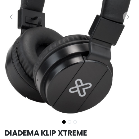
DIADEMA KLIP XTREME