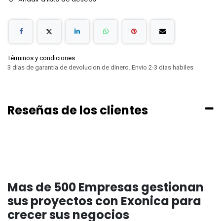
Términos y condiciones
3 dias de garantia de devolucion de dinero. Envio 2-3 dias habiles
Reseñas de los clientes
Mas de 500 Empresas gestionan
sus proyectos con Exonica para
crecer sus negocios