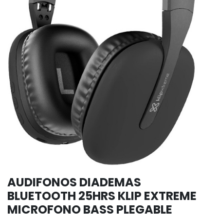
AUDIFONOS DIADEMAS
BLUETOOTH 25HRS KLIP EXTREME
MICROFONO BASS PLEGABLE