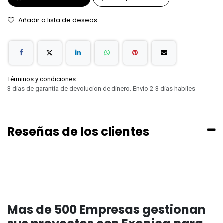
Añadir a lista de deseos
Términos y condiciones
3 dias de garantia de devolucion de dinero. Envio 2-3 dias habiles
Reseñas de los clientes
Mas de 500 Empresas gestionan