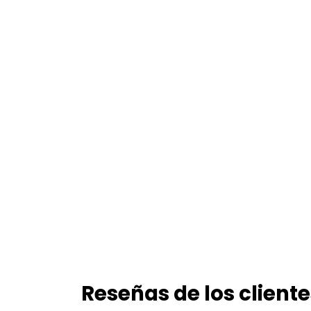
Reseñas de los cliente