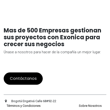
Mas de 500 Empresas gestionan
sus proyectos con Exonica para
crecer sus negocios
Únase a nosotros para hacer de la compañía un mejor lugar.
Contáctanos
Bogotá Engativá Calle 68#92-22
Términos y Condiciones
Sobre Nosotros