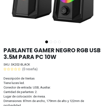
PARLANTE GAMER NEGRO RGB USB
3.5M PARA PC 10W
SKU: SK202-BLACK
(0 reseña)
Descripción de Ventas
Tiene luces led.
Conector de entrada: USB, Auxiliar.
Cantidad de parlantes: 2.
Lugar de colocación: de mesa.
Dimensiones: 87mm de ancho, 179mm de alto y 122mm de
profundidad.