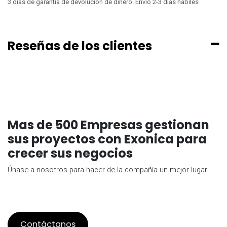
3 dias de garantia de devolucion de dinero. Envio 2-3 dias habiles
Reseñas de los clientes
Mas de 500 Empresas gestionan
sus proyectos con Exonica para
crecer sus negocios
Únase a nosotros para hacer de la compañía un mejor lugar.
Contáctanos