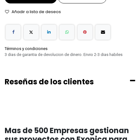
Añadir a lista de deseos
Términos y condiciones
3 dias de garantia de devolucion de dinero. Envio 2-3 dias habiles
Reseñas de los clientes
Mas de 500 Empresas gestionan
sus proyectos con Exonica para