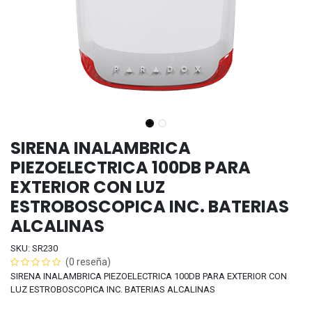
SIRENA INALAMBRICA
PIEZOELECTRICA 100DB PARA
EXTERIOR CON LUZ
ESTROBOSCOPICA INC. BATERIAS
ALCALINAS
SKU: SR230
(0 reseña)
SIRENA INALAMBRICA PIEZOELECTRICA 100DB PARA EXTERIOR CON
LUZ ESTROBOSCOPICA INC. BATERIAS ALCALINAS