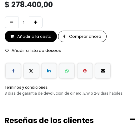
$
278.400,00
Añadir a la cesta
Comprar ahora
Añadir a lista de deseos
Términos y condiciones
3 dias de garantia de devolucion de dinero. Envio 2-3 dias habiles
Reseñas de los clientes