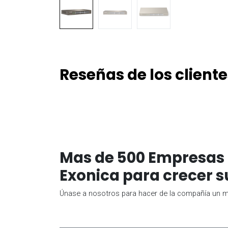
Reseñas de los cliente
Mas de 500 Empresas 
Exonica para crecer s
Únase a nosotros para hacer de la compañía un me