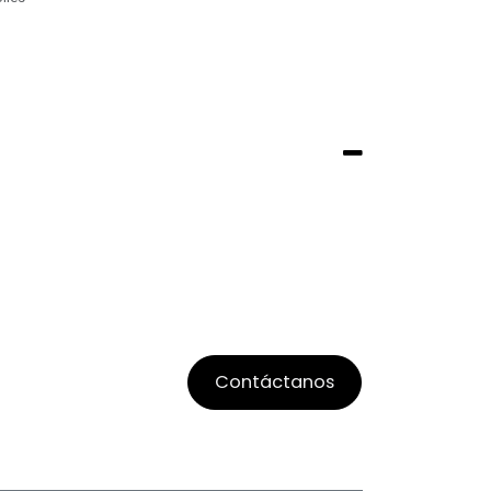
Contáctanos