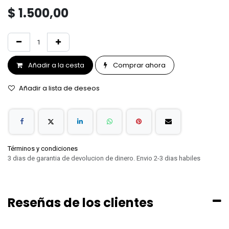
$
1.500,00
Añadir a la cesta
Comprar ahora
Añadir a lista de deseos
Términos y condiciones
3 dias de garantia de devolucion de dinero. Envio 2-3 dias habiles
Reseñas de los clientes