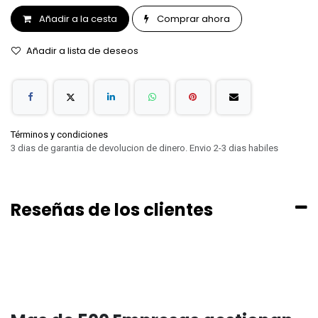
Añadir a la cesta
Comprar ahora
Añadir a lista de deseos
Términos y condiciones
3 dias de garantia de devolucion de dinero. Envio 2-3 dias habiles
Reseñas de los clientes