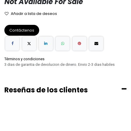
Not Available For Sale
Añadir a lista de deseos
Contáctenos
Términos y condiciones
3 dias de garantia de devolucion de dinero. Envio 2-3 dias habiles
Reseñas de los clientes