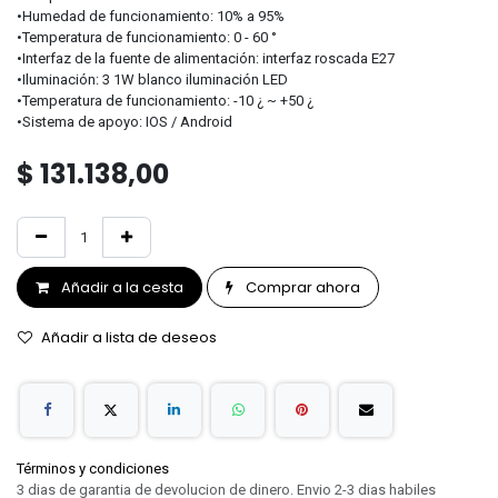
•Humedad de funcionamiento: 10% a 95%
•Temperatura de funcionamiento: 0 - 60 °
•Interfaz de la fuente de alimentación: interfaz roscada E27
•Iluminación: 3 1W blanco iluminación LED
•Temperatura de funcionamiento: -10 ¿ ~ +50 ¿
•Sistema de apoyo: IOS / Android
$
131.138,00
Añadir a la cesta
Comprar ahora
Añadir a lista de deseos
Términos y condiciones
3 dias de garantia de devolucion de dinero. Envio 2-3 dias habiles