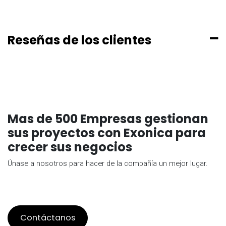
Reseñas de los clientes
Mas de 500 Empresas gestionan
sus proyectos con Exonica para
crecer sus negocios
Únase a nosotros para hacer de la compañía un mejor lugar.
Contáctanos