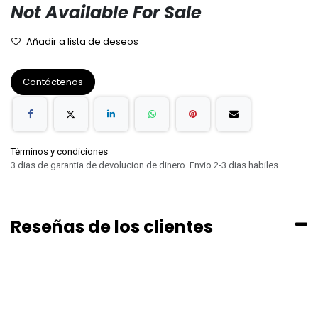
Not Available For Sale
Añadir a lista de deseos
Contáctenos
Términos y condiciones
3 dias de garantia de devolucion de dinero. Envio 2-3 dias habiles
Reseñas de los clientes