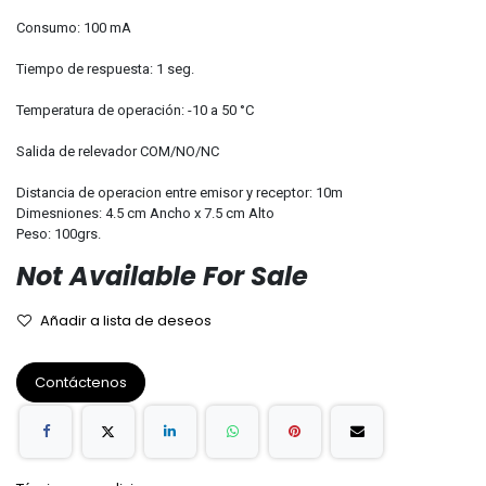
Consumo: 100 mA
Tiempo de respuesta: 1 seg.
Temperatura de operación: -10 a 50 °C
Salida de relevador COM/NO/NC
Distancia de operacion entre emisor y receptor: 10m
Dimesniones: 4.5 cm Ancho x 7.5 cm Alto
Peso: 100grs.
Not Available For Sale
Añadir a lista de deseos
Contáctenos