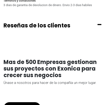
Términos y condiciones
3 dias de garantia de devolucion de dinero. Envio 2-3 dias habiles
Reseñas de los clientes
Mas de 500 Empresas gestionan
sus proyectos con Exonica para
crecer sus negocios
Únase a nosotros para hacer de la compañía un mejor lugar.