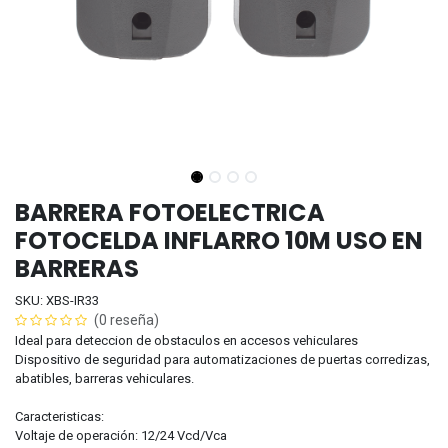
BARRERA FOTOELECTRICA
FOTOCELDA INFLARRO 10M USO EN
BARRERAS
SKU: XBS-IR33
(0 reseña)
Ideal para deteccion de obstaculos en accesos vehiculares
Dispositivo de seguridad para automatizaciones de puertas corredizas,
abatibles, barreras vehiculares.
Caracteristicas:
Voltaje de operación: 12/24 Vcd/Vca