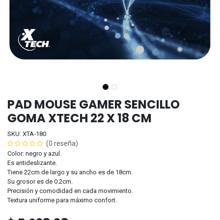
PAD MOUSE GAMER SENCILLO
GOMA XTECH 22 X 18 CM
SKU: XTA-180
(0 reseña)
Color: negro y azul.
Es antideslizante.
Tiene 22cm de largo y su ancho es de 18cm.
Su grosor es de 0.2cm.
Precisión y comodidad en cada movimiento.
Textura uniforme para máximo confort.