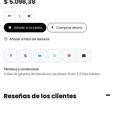
$
5.098,38
Añadir a la cesta
Comprar ahora
Añadir a lista de deseos
Términos y condiciones
3 dias de garantia de devolucion de dinero. Envio 2-3 dias habiles
Reseñas de los clientes