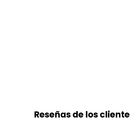
Reseñas de los cliente