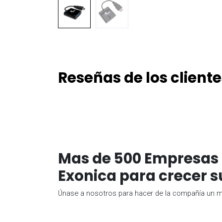
Reseñas de los cliente
Mas de 500 Empresas 
Exonica para crecer s
Únase a nosotros para hacer de la compañía un me