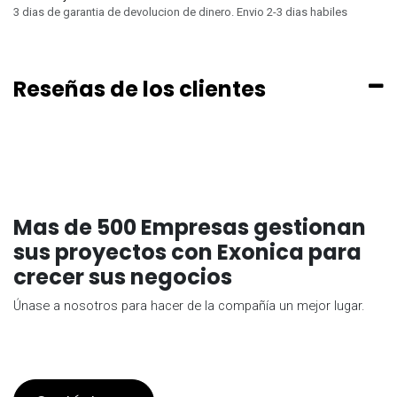
3 dias de garantia de devolucion de dinero. Envio 2-3 dias habiles
Reseñas de los clientes
Mas de 500 Empresas gestionan
sus proyectos con Exonica para
crecer sus negocios
Únase a nosotros para hacer de la compañía un mejor lugar.