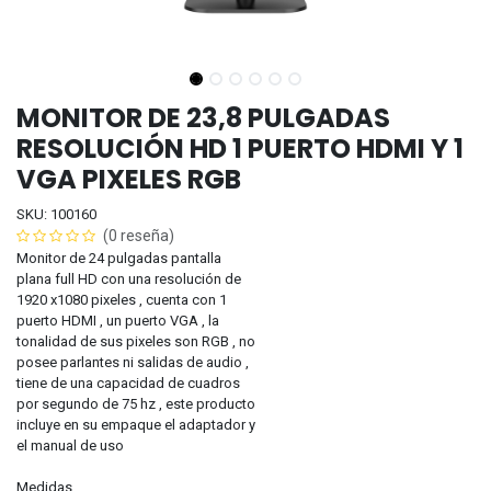
MONITOR DE 23,8 PULGADAS
RESOLUCIÓN HD 1 PUERTO HDMI Y 1
VGA PIXELES RGB
SKU: 100160
(0 reseña)
Monitor de 24 pulgadas pantalla
plana full HD con una resolución de
1920 x1080 pixeles , cuenta con 1
puerto HDMI , un puerto VGA , la
tonalidad de sus pixeles son RGB , no
posee parlantes ni salidas de audio ,
tiene de una capacidad de cuadros
por segundo de 75 hz , este producto
incluye en su empaque el adaptador y
el manual de uso
Medidas