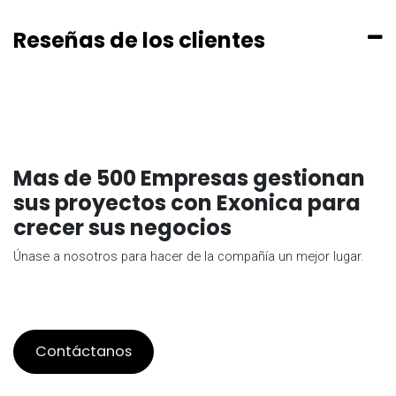
Reseñas de los clientes
Mas de 500 Empresas gestionan
sus proyectos con Exonica para
crecer sus negocios
Únase a nosotros para hacer de la compañía un mejor lugar.
Contáctanos