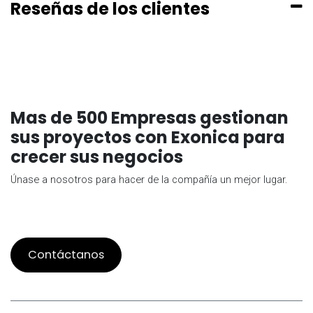
Reseñas de los clientes
Mas de 500 Empresas gestionan
sus proyectos con Exonica para
crecer sus negocios
Únase a nosotros para hacer de la compañía un mejor lugar.
Contáctanos