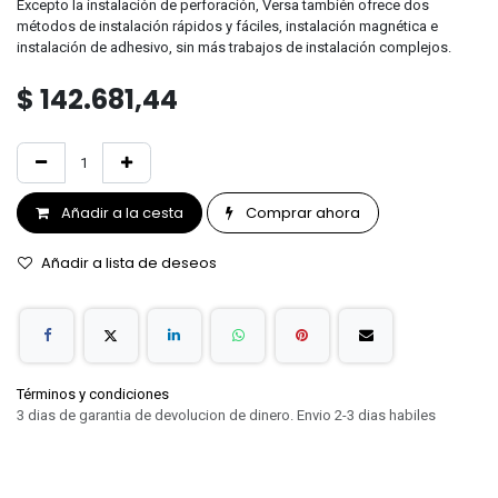
Excepto la instalación de perforación, Versa también ofrece dos
métodos de instalación rápidos y fáciles, instalación magnética e
instalación de adhesivo, sin más trabajos de instalación complejos.
$
142.681,44
Añadir a la cesta
Comprar ahora
Añadir a lista de deseos
Términos y condiciones
3 dias de garantia de devolucion de dinero. Envio 2-3 dias habiles