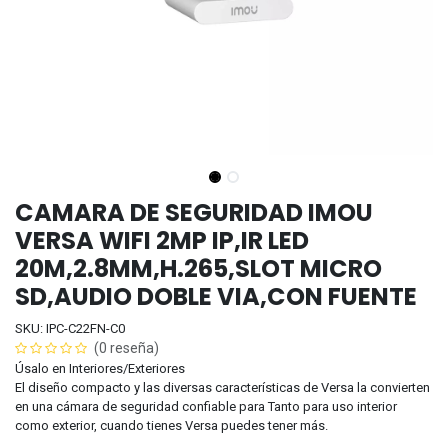
CAMARA DE SEGURIDAD IMOU
VERSA WIFI 2MP IP,IR LED
20M,2.8MM,H.265,SLOT MICRO
SD,AUDIO DOBLE VIA,CON FUENTE
SKU: IPC-C22FN-C0
(0 reseña)
Úsalo en Interiores/Exteriores
El diseño compacto y las diversas características de Versa la convierten
en una cámara de seguridad confiable para Tanto para uso interior
como exterior, cuando tienes Versa puedes tener más.