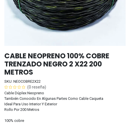
CABLE NEOPRENO 100% COBRE
TRENZADO NEGRO 2 X22 200
METROS
SKU: NEOCOBRE2X22
(0 reseña)
Cable Dúplex Neopreno
También Conocido En Algunas Partes Como Cable Caqueta
Ideal Para Uso Interior Y Exterior
Rollo Por 200 Metros
100% cobre