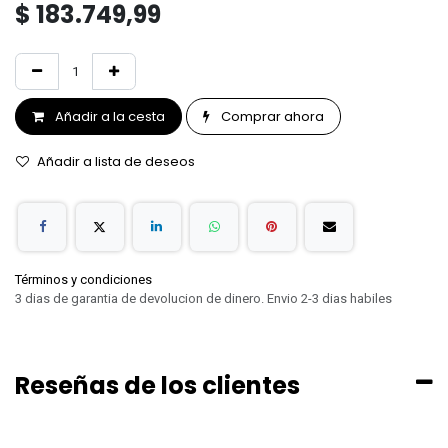
$
183.749,99
Añadir a la cesta
Comprar ahora
Añadir a lista de deseos
Términos y condiciones
3 dias de garantia de devolucion de dinero. Envio 2-3 dias habiles
Reseñas de los clientes