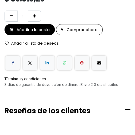
Añadir a la cesta
Comprar ahora
Añadir a lista de deseos
Términos y condiciones
3 dias de garantia de devolucion de dinero. Envio 2-3 dias habiles
Reseñas de los clientes